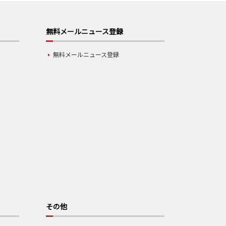
無料メールニュース登録
無料メールニュース登録
その他