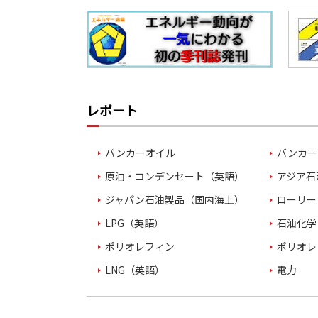
レポート
バンカーオイル
バンカー
原油・コンデンセート（英語）
アジア石
ジャパン石油製品（国内海上）
ローリー
LPG（英語）
石油化学
ポリオレフィン
ポリオレ
LNG（英語）
電力