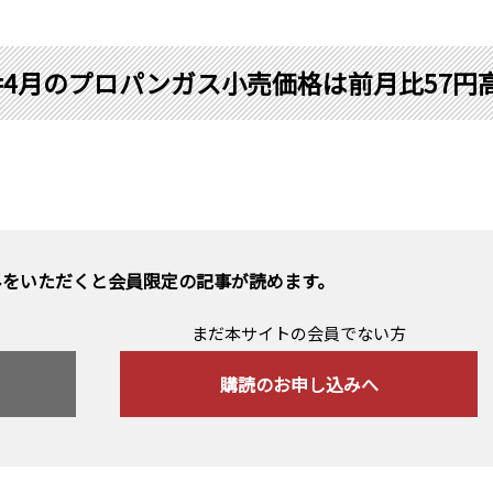
4月のプロパンガス小売価格は前月比57円
みをいただくと会員限定の記事が読めます。
まだ本サイトの会員でない方
購読のお申し込みへ