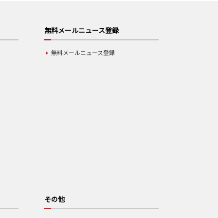
無料メールニュース登録
無料メールニュース登録
その他