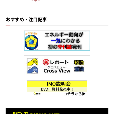
おすすめ・注目記事
RECX-22