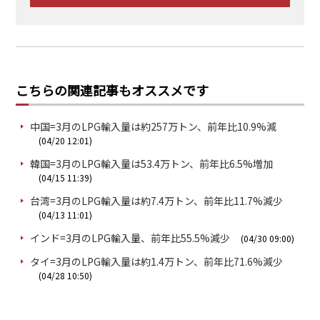
こちらの関連記事もオススメです
中国=3月のLPG輸入量は約257万トン、前年比10.9%減
(04/20 12:01)
韓国=3月のLPG輸入量は53.4万トン、前年比6.5%増加
(04/15 11:39)
台湾=3月のLPG輸入量は約7.4万トン、前年比11.7%減少
(04/13 11:01)
インド=3月のLPG輸入量、前年比55.5%減少
(04/30 09:00)
タイ=3月のLPG輸入量は約1.4万トン、前年比71.6%減少
(04/28 10:50)