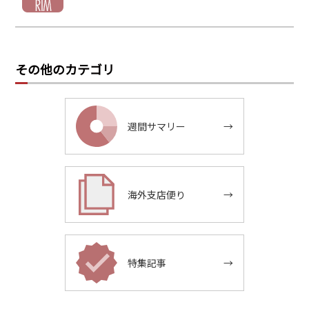
その他のカテゴリ
週間サマリー
→
海外支店便り
→
特集記事
→