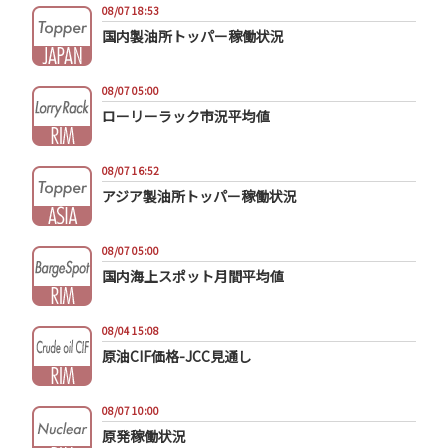
08/07 18:53
国内製油所トッパー稼働状況
08/07 05:00
ローリーラック市況平均値
08/07 16:52
アジア製油所トッパー稼働状況
08/07 05:00
国内海上スポット月間平均値
08/04 15:08
原油CIF価格-JCC見通し
08/07 10:00
原発稼働状況