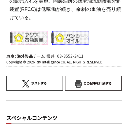
の販売入札を実施。同製油所の残渣油流動接触分解
装置
(RFCC)
は低稼働が続き、余剰の重油を売り続
けている。
東京 : 海外製品チーム 櫻井
03-3552-2411
Copyright ©
2026 RIM Intelligence Co. ALL RIGHTS RESERVED.
ポストする
この記事を印刷する
スペシャルコンテンツ