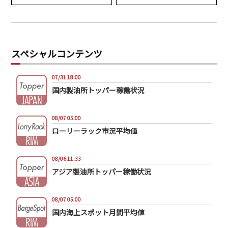
スペシャルコンテンツ
07/31 18:00
国内製油所トッパー稼働状況
08/07 05:00
ローリーラック市況平均値
08/06 11:33
アジア製油所トッパー稼働状況
08/07 05:00
国内海上スポット月間平均値