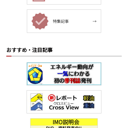
特集記事
→
おすすめ・注目記事