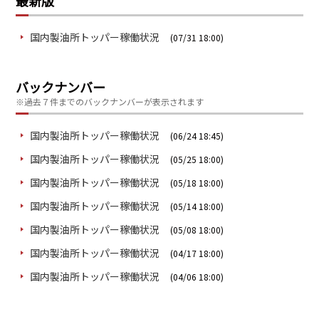
最新版
国内製油所トッパー稼働状況
(07/31 18:00)
バックナンバー
※過去７件までのバックナンバーが表示されます
国内製油所トッパー稼働状況
(06/24 18:45)
国内製油所トッパー稼働状況
(05/25 18:00)
国内製油所トッパー稼働状況
(05/18 18:00)
国内製油所トッパー稼働状況
(05/14 18:00)
国内製油所トッパー稼働状況
(05/08 18:00)
国内製油所トッパー稼働状況
(04/17 18:00)
国内製油所トッパー稼働状況
(04/06 18:00)