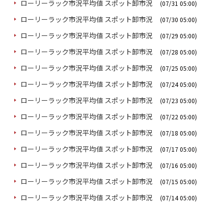
ローリーラック市況平均値 スポット卸市況
(07/31 05:00)
ローリーラック市況平均値 スポット卸市況
(07/30 05:00)
ローリーラック市況平均値 スポット卸市況
(07/29 05:00)
ローリーラック市況平均値 スポット卸市況
(07/28 05:00)
ローリーラック市況平均値 スポット卸市況
(07/25 05:00)
ローリーラック市況平均値 スポット卸市況
(07/24 05:00)
ローリーラック市況平均値 スポット卸市況
(07/23 05:00)
ローリーラック市況平均値 スポット卸市況
(07/22 05:00)
ローリーラック市況平均値 スポット卸市況
(07/18 05:00)
ローリーラック市況平均値 スポット卸市況
(07/17 05:00)
ローリーラック市況平均値 スポット卸市況
(07/16 05:00)
ローリーラック市況平均値 スポット卸市況
(07/15 05:00)
ローリーラック市況平均値 スポット卸市況
(07/14 05:00)