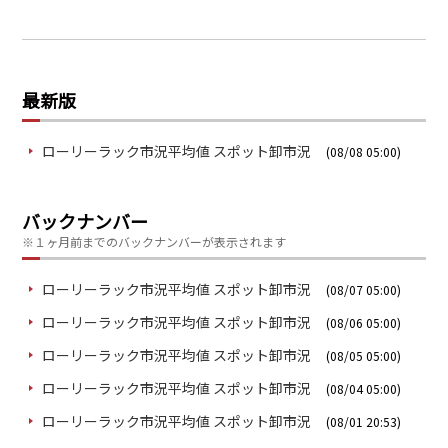
最新版
ローリーラック市況平均値 スポット卸市況
(08/08 05:00)
バックナンバー
※１ヶ月前までのバックナンバーが表示されます
ローリーラック市況平均値 スポット卸市況
(08/07 05:00)
ローリーラック市況平均値 スポット卸市況
(08/06 05:00)
ローリーラック市況平均値 スポット卸市況
(08/05 05:00)
ローリーラック市況平均値 スポット卸市況
(08/04 05:00)
ローリーラック市況平均値 スポット卸市況
(08/01 20:53)