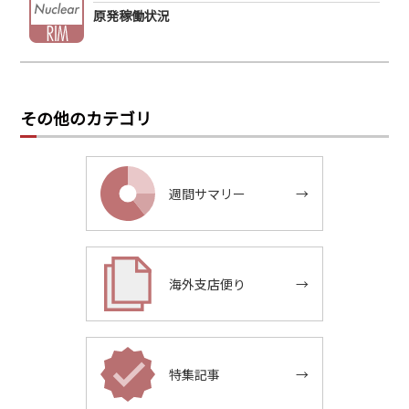
原発稼働状況
その他のカテゴリ
週間サマリー
→
海外支店便り
→
特集記事
→