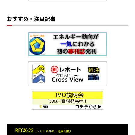
おすすめ・注目記事
RECX-22
（リムエネルギー総合指数）