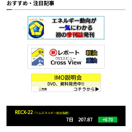
おすすめ・注目記事
RECX-22
（リムエネルギー総合指数）
7日 207.87
+0.70