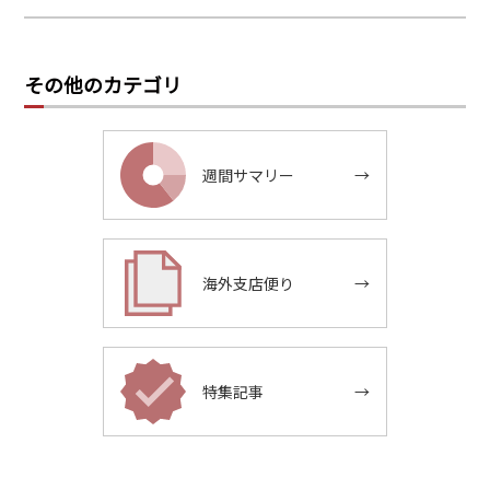
その他のカテゴリ
週間サマリー
→
海外支店便り
→
特集記事
→