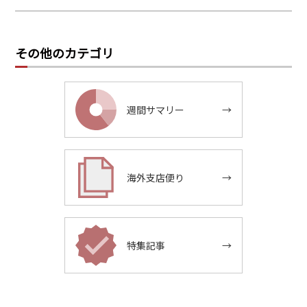
その他のカテゴリ
週間サマリー
→
海外支店便り
→
特集記事
→