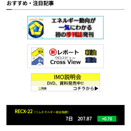
おすすめ・注目記事
RECX-22
（リムエネルギー総合指数）
7日 207.87
+0.70