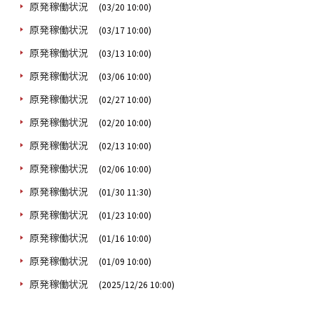
原発稼働状況
(03/20 10:00)
原発稼働状況
(03/17 10:00)
原発稼働状況
(03/13 10:00)
原発稼働状況
(03/06 10:00)
原発稼働状況
(02/27 10:00)
原発稼働状況
(02/20 10:00)
原発稼働状況
(02/13 10:00)
原発稼働状況
(02/06 10:00)
原発稼働状況
(01/30 11:30)
原発稼働状況
(01/23 10:00)
原発稼働状況
(01/16 10:00)
原発稼働状況
(01/09 10:00)
原発稼働状況
(2025/12/26 10:00)