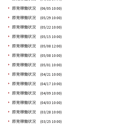
原発稼働状況
(06/05 10:00)
原発稼働状況
(05/29 10:00)
原発稼働状況
(05/22 10:00)
原発稼働状況
(05/15 10:00)
原発稼働状況
(05/08 12:00)
原発稼働状況
(05/08 10:00)
原発稼働状況
(05/01 10:00)
原発稼働状況
(04/21 10:00)
原発稼働状況
(04/17 10:00)
原発稼働状況
(04/09 10:00)
原発稼働状況
(04/03 10:00)
原発稼働状況
(03/28 10:00)
原発稼働状況
(03/25 10:00)