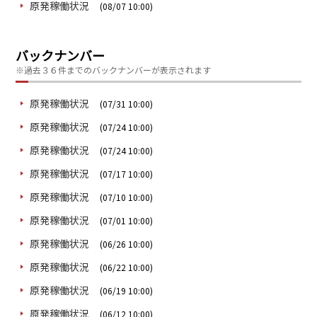
原発稼働状況
(08/07 10:00)
バックナンバー
※過去３６件までのバックナンバーが表示されます
原発稼働状況
(07/31 10:00)
原発稼働状況
(07/24 10:00)
原発稼働状況
(07/24 10:00)
原発稼働状況
(07/17 10:00)
原発稼働状況
(07/10 10:00)
原発稼働状況
(07/01 10:00)
原発稼働状況
(06/26 10:00)
原発稼働状況
(06/22 10:00)
原発稼働状況
(06/19 10:00)
原発稼働状況
(06/12 10:00)