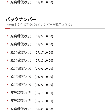
原発稼働状況
(07/31 10:00)
バックナンバー
※過去３６件までのバックナンバーが表示されます
原発稼働状況
(07/24 10:00)
原発稼働状況
(07/24 10:00)
原発稼働状況
(07/17 10:00)
原発稼働状況
(07/10 10:00)
原発稼働状況
(07/01 10:00)
原発稼働状況
(06/26 10:00)
原発稼働状況
(06/22 10:00)
原発稼働状況
(06/19 10:00)
原発稼働状況
(06/12 10:00)
原発稼働状況
(06/05 10:00)