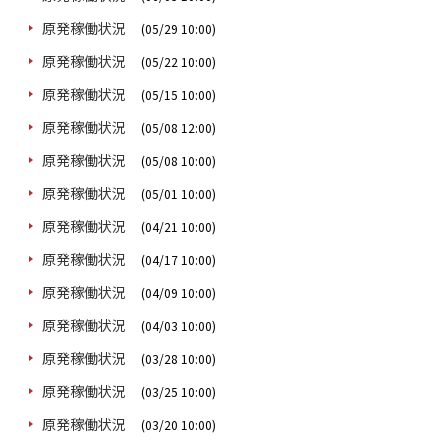
原発稼働状況
(05/29 10:00)
原発稼働状況
(05/22 10:00)
原発稼働状況
(05/15 10:00)
原発稼働状況
(05/08 12:00)
原発稼働状況
(05/08 10:00)
原発稼働状況
(05/01 10:00)
原発稼働状況
(04/21 10:00)
原発稼働状況
(04/17 10:00)
原発稼働状況
(04/09 10:00)
原発稼働状況
(04/03 10:00)
原発稼働状況
(03/28 10:00)
原発稼働状況
(03/25 10:00)
原発稼働状況
(03/20 10:00)