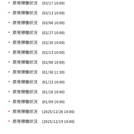
原発稼働状況
(03/17 10:00)
原発稼働状況
(03/13 10:00)
原発稼働状況
(03/06 10:00)
原発稼働状況
(02/27 10:00)
原発稼働状況
(02/20 10:00)
原発稼働状況
(02/13 10:00)
原発稼働状況
(02/06 10:00)
原発稼働状況
(01/30 11:30)
原発稼働状況
(01/23 10:00)
原発稼働状況
(01/16 10:00)
原発稼働状況
(01/09 10:00)
原発稼働状況
(2025/12/26 10:00)
原発稼働状況
(2025/12/19 10:00)