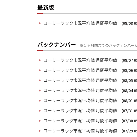
最新版
ローリーラック市況平均値 月間平均値
(08/08 0
バックナンバー
※１ヶ月前までのバックナンバー
ローリーラック市況平均値 月間平均値
(08/07 0
ローリーラック市況平均値 月間平均値
(08/06 0
ローリーラック市況平均値 月間平均値
(08/05 0
ローリーラック市況平均値 月間平均値
(08/04 0
ローリーラック市況平均値 月間平均値
(08/01 0
ローリーラック市況平均値 月間平均値
(07/31 0
ローリーラック市況平均値 月間平均値
(07/30 0
ローリーラック市況平均値 月間平均値
(07/29 0