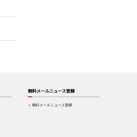
無料メールニュース登録
無料メールニュース登録