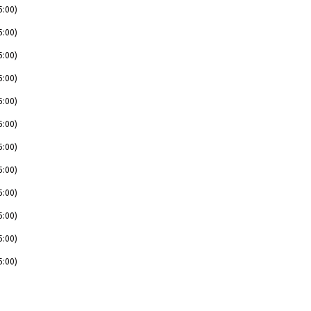
5:00)
5:00)
5:00)
5:00)
5:00)
5:00)
5:00)
5:00)
5:00)
5:00)
5:00)
5:00)