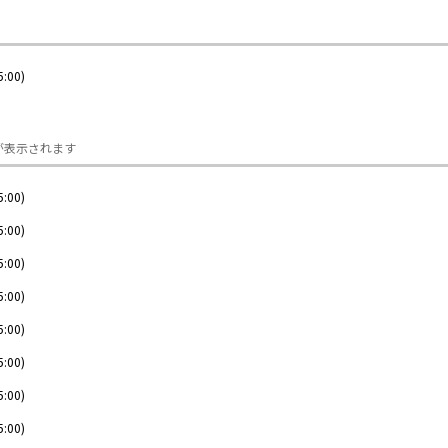
5:00)
が表示されます
5:00)
5:00)
5:00)
5:00)
5:00)
5:00)
5:00)
5:00)