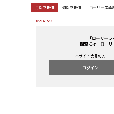
月間平均値
週間平均値
ローリー産業
05/16 05:00
「ローリーラ
閲覧には
「ローリ
本サイト会員の方
ログイン