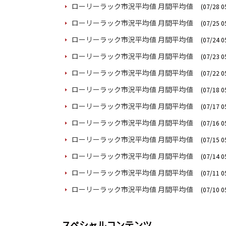
ローリーラック市況平均値 月間平均値
(07/28 0
ローリーラック市況平均値 月間平均値
(07/25 0
ローリーラック市況平均値 月間平均値
(07/24 0
ローリーラック市況平均値 月間平均値
(07/23 0
ローリーラック市況平均値 月間平均値
(07/22 0
ローリーラック市況平均値 月間平均値
(07/18 0
ローリーラック市況平均値 月間平均値
(07/17 0
ローリーラック市況平均値 月間平均値
(07/16 0
ローリーラック市況平均値 月間平均値
(07/15 0
ローリーラック市況平均値 月間平均値
(07/14 0
ローリーラック市況平均値 月間平均値
(07/11 0
ローリーラック市況平均値 月間平均値
(07/10 0
スペシャルコンテンツ