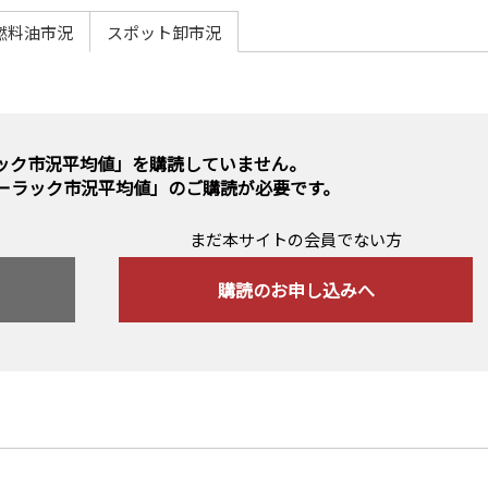
燃料油市況
スポット卸市況
ック市況平均値」を購読していません。
ーラック市況平均値」のご購読
が必要です。
まだ本サイトの会員でない方
購読のお申し込みへ