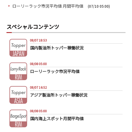
ローリーラック市況平均値 月間平均値
(07/10 05:00)
スペシャルコンテンツ
08/07 18:53
国内製油所トッパー稼働状況
08/08 05:00
ローリーラック市況平均値
08/07 16:52
アジア製油所トッパー稼働状況
08/08 05:00
国内海上スポット月間平均値