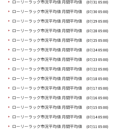
ローリーラック市況平均値 月間平均値
(07/31 05:00)
ローリーラック市況平均値 月間平均値
(07/30 05:00)
ローリーラック市況平均値 月間平均値
(07/29 05:00)
ローリーラック市況平均値 月間平均値
(07/28 05:00)
ローリーラック市況平均値 月間平均値
(07/25 05:00)
ローリーラック市況平均値 月間平均値
(07/24 05:00)
ローリーラック市況平均値 月間平均値
(07/23 05:00)
ローリーラック市況平均値 月間平均値
(07/22 05:00)
ローリーラック市況平均値 月間平均値
(07/18 05:00)
ローリーラック市況平均値 月間平均値
(07/17 05:00)
ローリーラック市況平均値 月間平均値
(07/16 05:00)
ローリーラック市況平均値 月間平均値
(07/15 05:00)
ローリーラック市況平均値 月間平均値
(07/14 05:00)
ローリーラック市況平均値 月間平均値
(07/11 05:00)