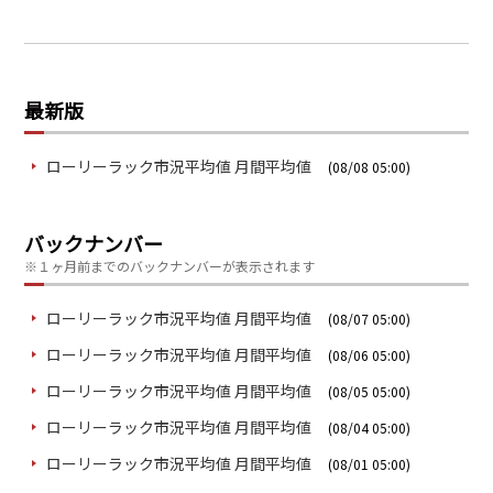
最新版
ローリーラック市況平均値 月間平均値
(08/08 05:00)
バックナンバー
※１ヶ月前までのバックナンバーが表示されます
ローリーラック市況平均値 月間平均値
(08/07 05:00)
ローリーラック市況平均値 月間平均値
(08/06 05:00)
ローリーラック市況平均値 月間平均値
(08/05 05:00)
ローリーラック市況平均値 月間平均値
(08/04 05:00)
ローリーラック市況平均値 月間平均値
(08/01 05:00)