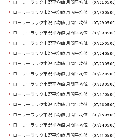
ローリーラック市況平均値 月間平均値
(07/31 05:00)
ローリーラック市況平均値 月間平均値
(07/30 05:00)
ローリーラック市況平均値 月間平均値
(07/29 05:00)
ローリーラック市況平均値 月間平均値
(07/28 05:00)
ローリーラック市況平均値 月間平均値
(07/25 05:00)
ローリーラック市況平均値 月間平均値
(07/24 05:00)
ローリーラック市況平均値 月間平均値
(07/23 05:00)
ローリーラック市況平均値 月間平均値
(07/22 05:00)
ローリーラック市況平均値 月間平均値
(07/18 05:00)
ローリーラック市況平均値 月間平均値
(07/17 05:00)
ローリーラック市況平均値 月間平均値
(07/16 05:00)
ローリーラック市況平均値 月間平均値
(07/15 05:00)
ローリーラック市況平均値 月間平均値
(07/14 05:00)
ローリーラック市況平均値 月間平均値
(07/11 05:00)