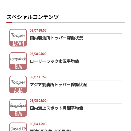
スペシャルコンテンツ
08/07 18:53
国内製油所トッパー稼働状況
08/08 05:00
ローリーラック市況平均値
08/07 16:52
アジア製油所トッパー稼働状況
08/08 05:00
国内海上スポット月間平均値
08/04 15:08