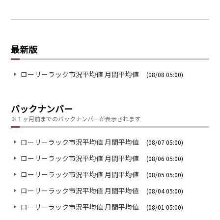
最新版
ローリーラック市況平均値 月間平均値
(08/08 05:00)
バックナンバー
※１ヶ月前までのバックナンバーが表示されます
ローリーラック市況平均値 月間平均値
(08/07 05:00)
ローリーラック市況平均値 月間平均値
(08/06 05:00)
ローリーラック市況平均値 月間平均値
(08/05 05:00)
ローリーラック市況平均値 月間平均値
(08/04 05:00)
ローリーラック市況平均値 月間平均値
(08/01 05:00)