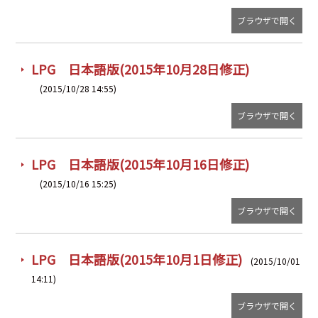
ブラウザで開く
LPG 日本語版(2015年10月28日修正)
(2015/10/28 14:55)
ブラウザで開く
LPG 日本語版(2015年10月16日修正)
(2015/10/16 15:25)
ブラウザで開く
LPG 日本語版(2015年10月1日修正)
(2015/10/01
14:11)
ブラウザで開く