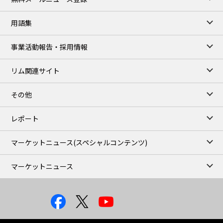
用語集
事業活動報告・採用情報
リム関連サイト
その他
レポート
マーケットニュース
(スペシャルコンテンツ)
マーケットニュース