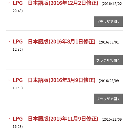
LPG 日本語版(2016年12月2日修正)
(2016/12/02
20:49)
ブラウザで開く
LPG 日本語版(2016年8月1日修正)
(2016/08/01
12:36)
ブラウザで開く
LPG 日本語版(2016年3月9日修正)
(2016/03/09
10:50)
ブラウザで開く
LPG 日本語版(2015年11月9日修正)
(2015/11/09
16:29)