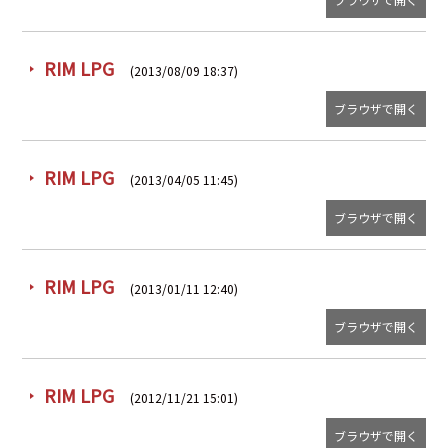
RIM LPG
(2013/08/09 18:37)
ブラウザで開く
RIM LPG
(2013/04/05 11:45)
ブラウザで開く
RIM LPG
(2013/01/11 12:40)
ブラウザで開く
RIM LPG
(2012/11/21 15:01)
ブラウザで開く