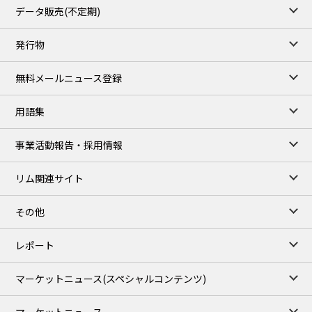
データ販売(不定期)
発行物
無料メールニュース登録
用語集
事業活動報告・採用情報
リム関連サイト
その他
レポート
マーケットニュース
(スペシャルコンテンツ)