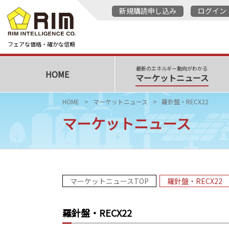
新規購読申し込み
ログイン
フェアな価格・確かな信頼
最新のエネルギー動向がわかる
HOME
マーケットニュース
HOME
マーケットニュース
羅針盤・RECX22
マーケットニュース
マーケットニュースTOP
羅針盤・RECX22
羅針盤・RECX22