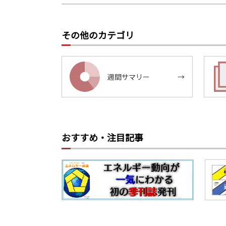
その他のカテゴリ
週間サマリー
→
おすすめ・注目記事