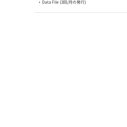
Data File (3回/月の発行)