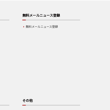
無料メールニュース登録
無料メールニュース登録
その他