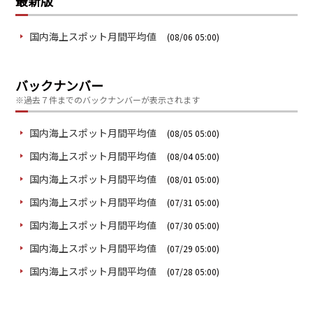
最新版
国内海上スポット月間平均値
(08/06 05:00)
バックナンバー
※過去７件までのバックナンバーが表示されます
国内海上スポット月間平均値
(08/05 05:00)
国内海上スポット月間平均値
(08/04 05:00)
国内海上スポット月間平均値
(08/01 05:00)
国内海上スポット月間平均値
(07/31 05:00)
国内海上スポット月間平均値
(07/30 05:00)
国内海上スポット月間平均値
(07/29 05:00)
国内海上スポット月間平均値
(07/28 05:00)