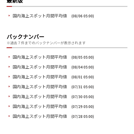
最新版
国内海上スポット月間平均値
(08/06 05:00)
バックナンバー
※過去７件までのバックナンバーが表示されます
国内海上スポット月間平均値
(08/05 05:00)
国内海上スポット月間平均値
(08/04 05:00)
国内海上スポット月間平均値
(08/01 05:00)
国内海上スポット月間平均値
(07/31 05:00)
国内海上スポット月間平均値
(07/30 05:00)
国内海上スポット月間平均値
(07/29 05:00)
国内海上スポット月間平均値
(07/28 05:00)