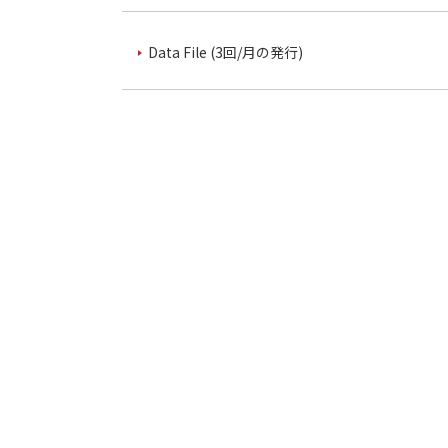
Data File (3回/月の発行)