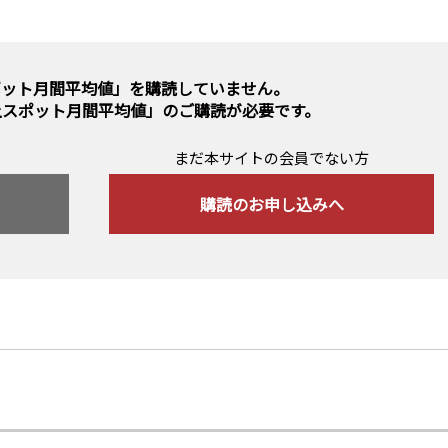
ポット月間平均値」を購読していません。
上スポット月間平均値」のご購読
が必要です。
まだ本サイトの会員でない方
購読のお申し込みへ