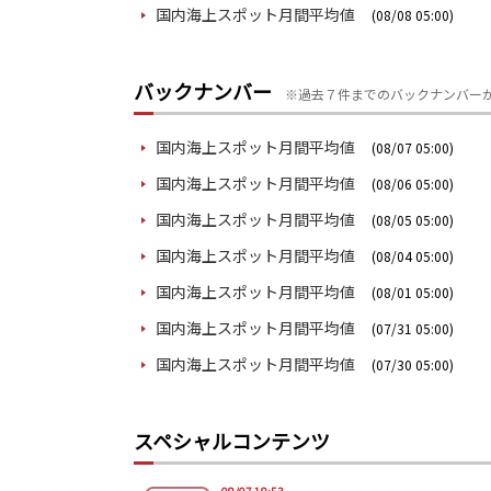
国内海上スポット月間平均値
(08/08 05:00)
バックナンバー
※過去７件までのバックナンバー
国内海上スポット月間平均値
(08/07 05:00)
国内海上スポット月間平均値
(08/06 05:00)
国内海上スポット月間平均値
(08/05 05:00)
国内海上スポット月間平均値
(08/04 05:00)
国内海上スポット月間平均値
(08/01 05:00)
国内海上スポット月間平均値
(07/31 05:00)
国内海上スポット月間平均値
(07/30 05:00)
スペシャルコンテンツ