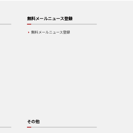
無料メールニュース登録
無料メールニュース登録
その他