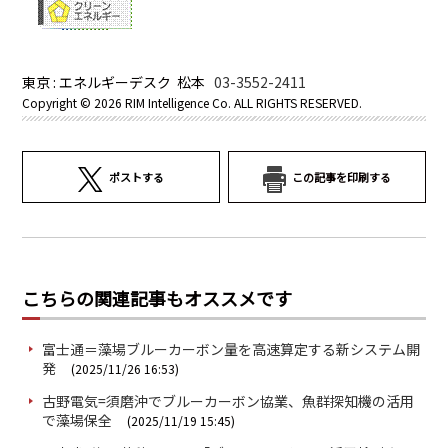
東京 : エネルギーデスク 松本
03-3552-2411
Copyright ©
2026 RIM Intelligence Co. ALL RIGHTS RESERVED.
ポストする
この記事を印刷する
こちらの関連記事もオススメです
富士通＝藻場ブルーカーボン量を高速算定する新システム開
発
(2025/11/26 16:53)
古野電気=須磨沖でブルーカーボン協業、魚群探知機の活用
で藻場保全
(2025/11/19 15:45)