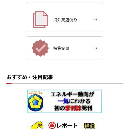
海外支店便り
→
特集記事
→
おすすめ・注目記事