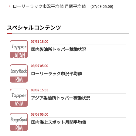
ローリーラック市況平均値 月間平均値
(07/09 05:00)
スペシャルコンテンツ
07/31 18:00
国内製油所トッパー稼働状況
08/07 05:00
ローリーラック市況平均値
08/07 15:33
アジア製油所トッパー稼働状況
08/07 05:00
国内海上スポット月間平均値