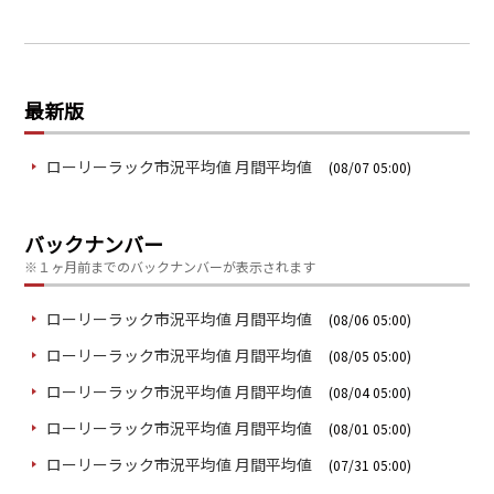
最新版
ローリーラック市況平均値 月間平均値
(08/07 05:00)
バックナンバー
※１ヶ月前までのバックナンバーが表示されます
ローリーラック市況平均値 月間平均値
(08/06 05:00)
ローリーラック市況平均値 月間平均値
(08/05 05:00)
ローリーラック市況平均値 月間平均値
(08/04 05:00)
ローリーラック市況平均値 月間平均値
(08/01 05:00)
ローリーラック市況平均値 月間平均値
(07/31 05:00)