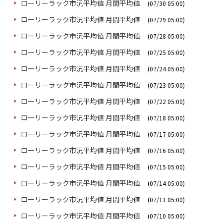
ローリーラック市況平均値 月間平均値
(07/30 05:00)
ローリーラック市況平均値 月間平均値
(07/29 05:00)
ローリーラック市況平均値 月間平均値
(07/28 05:00)
ローリーラック市況平均値 月間平均値
(07/25 05:00)
ローリーラック市況平均値 月間平均値
(07/24 05:00)
ローリーラック市況平均値 月間平均値
(07/23 05:00)
ローリーラック市況平均値 月間平均値
(07/22 05:00)
ローリーラック市況平均値 月間平均値
(07/18 05:00)
ローリーラック市況平均値 月間平均値
(07/17 05:00)
ローリーラック市況平均値 月間平均値
(07/16 05:00)
ローリーラック市況平均値 月間平均値
(07/15 05:00)
ローリーラック市況平均値 月間平均値
(07/14 05:00)
ローリーラック市況平均値 月間平均値
(07/11 05:00)
ローリーラック市況平均値 月間平均値
(07/10 05:00)