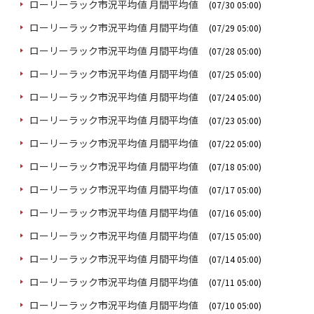
ローリーラック市況平均値 月間平均値
(07/30 05:00)
ローリーラック市況平均値 月間平均値
(07/29 05:00)
ローリーラック市況平均値 月間平均値
(07/28 05:00)
ローリーラック市況平均値 月間平均値
(07/25 05:00)
ローリーラック市況平均値 月間平均値
(07/24 05:00)
ローリーラック市況平均値 月間平均値
(07/23 05:00)
ローリーラック市況平均値 月間平均値
(07/22 05:00)
ローリーラック市況平均値 月間平均値
(07/18 05:00)
ローリーラック市況平均値 月間平均値
(07/17 05:00)
ローリーラック市況平均値 月間平均値
(07/16 05:00)
ローリーラック市況平均値 月間平均値
(07/15 05:00)
ローリーラック市況平均値 月間平均値
(07/14 05:00)
ローリーラック市況平均値 月間平均値
(07/11 05:00)
ローリーラック市況平均値 月間平均値
(07/10 05:00)