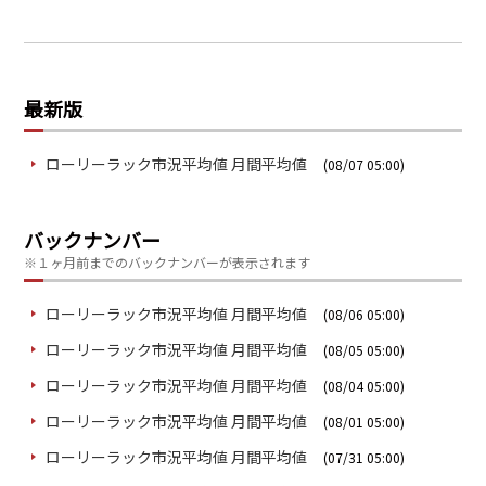
最新版
ローリーラック市況平均値 月間平均値
(08/07 05:00)
バックナンバー
※１ヶ月前までのバックナンバーが表示されます
ローリーラック市況平均値 月間平均値
(08/06 05:00)
ローリーラック市況平均値 月間平均値
(08/05 05:00)
ローリーラック市況平均値 月間平均値
(08/04 05:00)
ローリーラック市況平均値 月間平均値
(08/01 05:00)
ローリーラック市況平均値 月間平均値
(07/31 05:00)