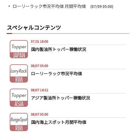
ローリーラック市況平均値 月間平均値
(07/09 05:00)
スペシャルコンテンツ
07/31 18:00
国内製油所トッパー稼働状況
08/07 05:00
ローリーラック市況平均値
08/07 16:52
アジア製油所トッパー稼働状況
08/07 05:00
国内海上スポット月間平均値