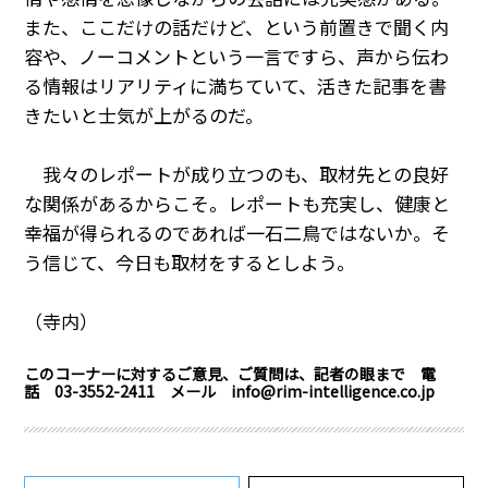
また、ここだけの話だけど、という前置きで聞く内
容や、ノーコメントという一言ですら、声から伝わ
る情報はリアリティに満ちていて、活きた記事を書
きたいと士気が上がるのだ。
我々のレポートが成り立つのも、取材先との良好
な関係があるからこそ。レポートも充実し、健康と
幸福が得られるのであれば一石二鳥ではないか。そ
う信じて、今日も取材をするとしよう。
（寺内）
このコーナーに対するご意見、ご質問は、記者の眼まで 電
話 03-3552-2411 メール info@rim-intelligence.co.jp