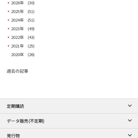
2026年 (30)
2025年 (51)
2024年 (51)
2023年 (49)
2022年 (43)
2021年 (25)
2020年 (26)
過去の記事
定期購読
データ販売(不定期)
発行物