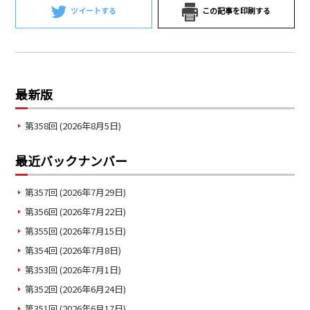
ツイートする
この記事を印刷する
最新版
第358回 (2026年8月5日)
最近バックナンバー
第357回 (2026年7月29日)
第356回 (2026年7月22日)
第355回 (2026年7月15日)
第354回 (2026年7月8日)
第353回 (2026年7月1日)
第352回 (2026年6月24日)
第351回 (2026年6月17日)