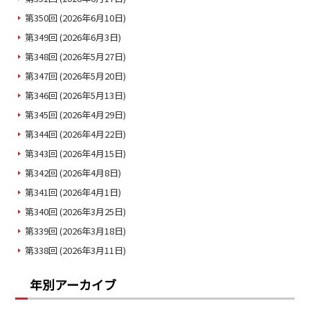
第350回 (2026年6月10日)
第349回 (2026年6月3日)
第348回 (2026年5月27日)
第347回 (2026年5月20日)
第346回 (2026年5月13日)
第345回 (2026年4月29日)
第344回 (2026年4月22日)
第343回 (2026年4月15日)
第342回 (2026年4月8日)
第341回 (2026年4月1日)
第340回 (2026年3月25日)
第339回 (2026年3月18日)
第338回 (2026年3月11日)
年別アーカイブ