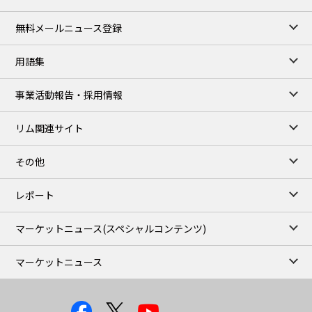
無料メールニュース登録
用語集
事業活動報告・採用情報
リム関連サイト
その他
レポート
マーケットニュース
(スペシャルコンテンツ)
マーケットニュース