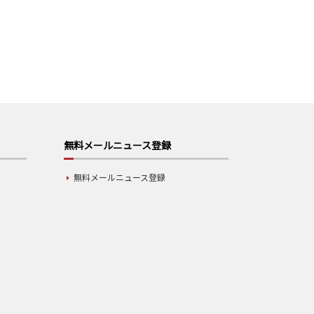
無料メールニュース登録
無料メールニュース登録