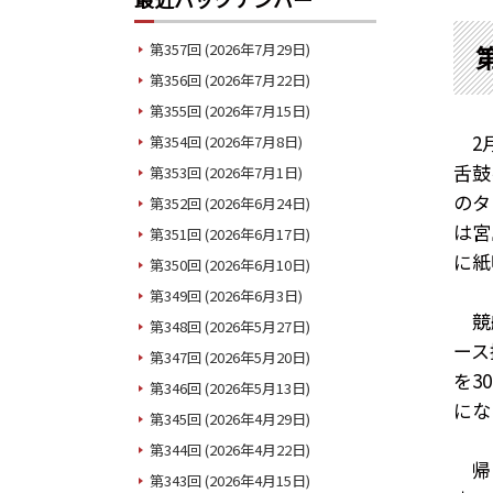
第
第357回 (2026年7月29日)
第356回 (2026年7月22日)
第355回 (2026年7月15日)
2
第354回 (2026年7月8日)
舌鼓
第353回 (2026年7月1日)
のタ
第352回 (2026年6月24日)
は宮
第351回 (2026年6月17日)
に紙
第350回 (2026年6月10日)
第349回 (2026年6月3日)
競艇
第348回 (2026年5月27日)
ース
第347回 (2026年5月20日)
を
30
第346回 (2026年5月13日)
にな
第345回 (2026年4月29日)
第344回 (2026年4月22日)
帰り
第343回 (2026年4月15日)