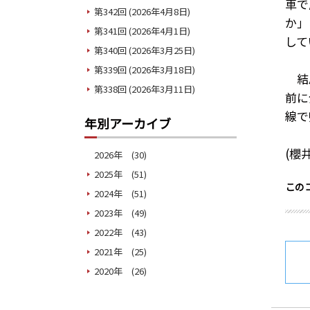
車で
第342回 (2026年4月8日)
か」
第341回 (2026年4月1日)
して
第340回 (2026年3月25日)
第339回 (2026年3月18日)
結
第338回 (2026年3月11日)
前に
線で
年別アーカイブ
(櫻
2026年 (30)
2025年 (51)
このコ
2024年 (51)
2023年 (49)
2022年 (43)
2021年 (25)
2020年 (26)