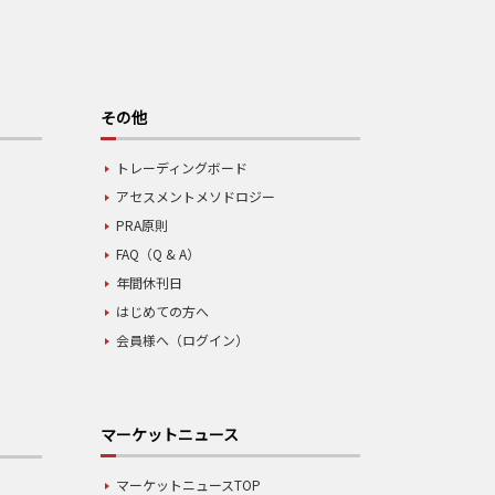
その他
トレーディングボード
アセスメントメソドロジー
PRA原則
FAQ（Q & A）
年間休刊日
はじめての方へ
会員様へ（ログイン）
マーケットニュース
マーケットニュースTOP