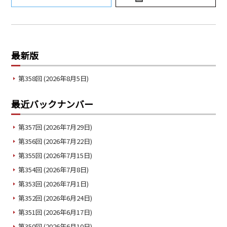
最新版
第358回 (2026年8月5日)
最近バックナンバー
第357回 (2026年7月29日)
第356回 (2026年7月22日)
第355回 (2026年7月15日)
第354回 (2026年7月8日)
第353回 (2026年7月1日)
第352回 (2026年6月24日)
第351回 (2026年6月17日)
第350回 (2026年6月10日)