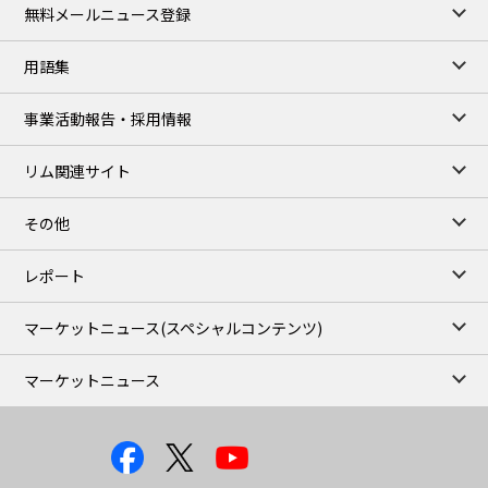
無料メールニュース登録
用語集
事業活動報告・採用情報
リム関連サイト
その他
レポート
マーケットニュース
(スペシャルコンテンツ)
マーケットニュース