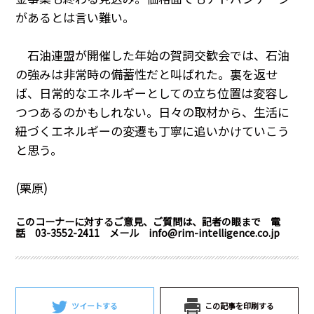
があるとは言い難い。
石油連盟が開催した年始の賀詞交歓会では、石油
の強みは非常時の備蓄性だと叫ばれた。裏を返せ
ば、日常的なエネルギーとしての立ち位置は変容し
つつあるのかもしれない。日々の取材から、生活に
紐づくエネルギーの変遷も丁寧に追いかけていこう
と思う。
(栗原
)
このコーナーに対するご意見、ご質問は、記者の眼まで 電
話 03-3552-2411 メール info@rim-intelligence.co.jp
ツイートする
この記事を印刷する