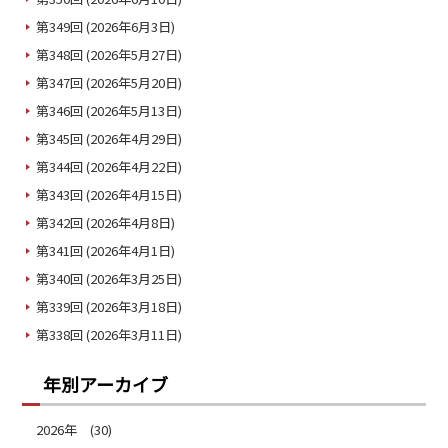
第349回 (2026年6月3日)
第348回 (2026年5月27日)
第347回 (2026年5月20日)
第346回 (2026年5月13日)
第345回 (2026年4月29日)
第344回 (2026年4月22日)
第343回 (2026年4月15日)
第342回 (2026年4月8日)
第341回 (2026年4月1日)
第340回 (2026年3月25日)
第339回 (2026年3月18日)
第338回 (2026年3月11日)
年別アーカイブ
2026年 (30)