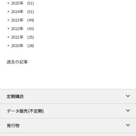
2025年 (51)
2024年 (51)
2023年 (49)
2022年 (43)
2021年 (25)
2020年 (26)
過去の記事
定期購読
データ販売(不定期)
発行物