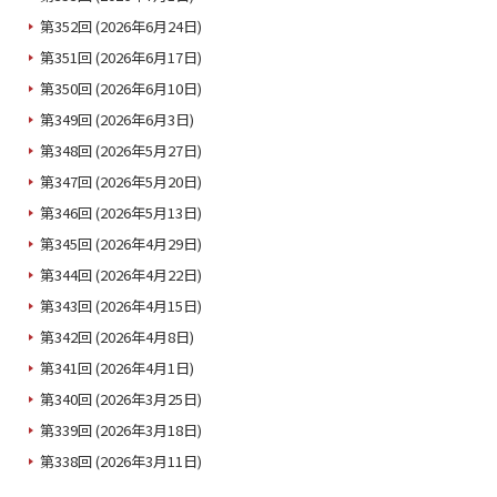
第352回 (2026年6月24日)
第351回 (2026年6月17日)
第350回 (2026年6月10日)
第349回 (2026年6月3日)
第348回 (2026年5月27日)
第347回 (2026年5月20日)
第346回 (2026年5月13日)
第345回 (2026年4月29日)
第344回 (2026年4月22日)
第343回 (2026年4月15日)
第342回 (2026年4月8日)
第341回 (2026年4月1日)
第340回 (2026年3月25日)
第339回 (2026年3月18日)
第338回 (2026年3月11日)