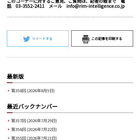
このコーナーに対するご意見、ご質問は、記者の眼まで 電
話 03-3552-2411 メール info@rim-intelligence.co.jp
ツイートする
この記事を印刷する
最新版
第358回 (2026年8月5日)
最近バックナンバー
第357回 (2026年7月29日)
第356回 (2026年7月22日)
第355回 (2026年7月15日)