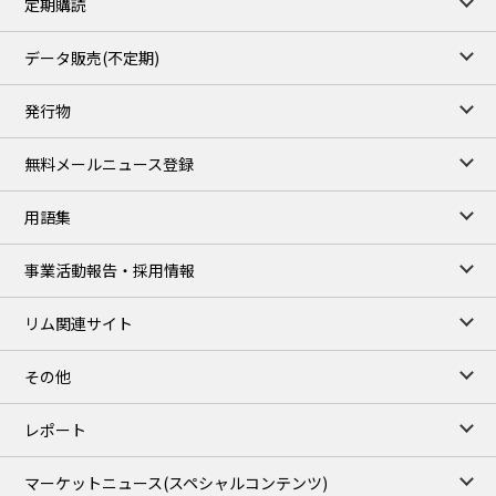
定期購読
データ販売(不定期)
発行物
無料メールニュース登録
用語集
事業活動報告・採用情報
リム関連サイト
その他
レポート
マーケットニュース
(スペシャルコンテンツ)