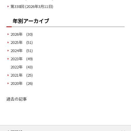
第338回 (2026年3月11日)
年別アーカイブ
2026年 (30)
2025年 (51)
2024年 (51)
2023年 (49)
2022年 (43)
2021年 (25)
2020年 (26)
過去の記事