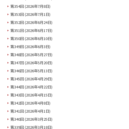
第354回 (2026年7月8日)
第353回 (2026年7月1日)
第352回 (2026年6月24日)
第351回 (2026年6月17日)
第350回 (2026年6月10日)
第349回 (2026年6月3日)
第348回 (2026年5月27日)
第347回 (2026年5月20日)
第346回 (2026年5月13日)
第345回 (2026年4月29日)
第344回 (2026年4月22日)
第343回 (2026年4月15日)
第342回 (2026年4月8日)
第341回 (2026年4月1日)
第340回 (2026年3月25日)
第339回 (2026年3月18日)