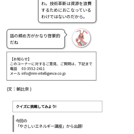
わ。技術革新は資源を浪費
するためにおこなっている
わけではないのだから。
話の締め方がかなり啓蒙的
だね
【お知らせ】
このコーナーに対するご意見、ご質問は、下記まで
電話 03-3552-2411
メール info@rim-intelligence.co.jp
(文：朝比奈 )
クイズに挑戦してみよう!
今回の
「やさしいエネルギー講座」から出題!