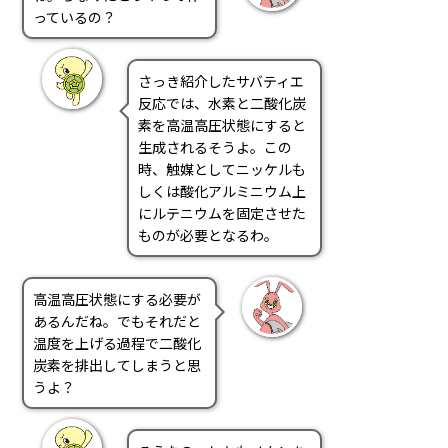
っているの？
さっき紹介したサバティエ
反応では、水素と二酸化炭
素を高温高圧状態にすると
生成されるそうよ。この
時、触媒としてニッケルも
しくは酸化アルミニウム上
にルテニウムを固定させた
ものが必要となるわ。
高温高圧状態にする必要が
あるんだね。でもそれだと
温度を上げる過程で二酸化
炭素を排出してしまうと思
うよ？