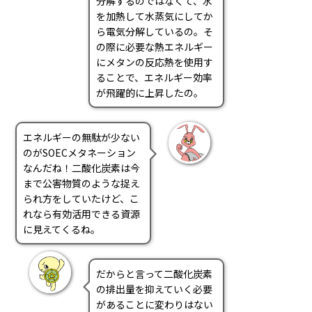
分解するのではなくて、水
を加熱して水蒸気にしてか
ら電気分解しているの。そ
の際に必要な熱エネルギー
にメタンの反応熱を使用す
ることで、エネルギー効率
が飛躍的に上昇したの。
エネルギーの無駄が少ない
のがSOECメタネーション
なんだね！二酸化炭素は今
まで公害物質のような捉え
られ方をしていたけど、こ
れなら有効活用できる資源
に見えてくるね。
だからと言って二酸化炭素
の排出量を抑えていく必要
があることに変わりはない