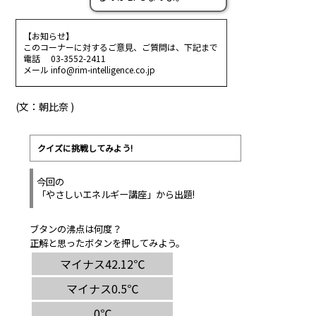
【お知らせ】
このコーナーに対するご意見、ご質問は、下記まで
電話 03-3552-2411
メール info@rim-intelligence.co.jp
(文：朝比奈 )
クイズに挑戦してみよう!
今回の
「やさしいエネルギー講座」から出題!
ブタンの沸点は何度？
正解と思ったボタンを押してみよう。