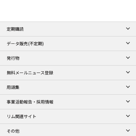
定期購読
データ販売(不定期)
発行物
無料メールニュース登録
用語集
事業活動報告・採用情報
リム関連サイト
その他