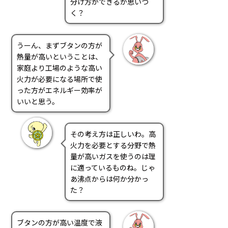
分け方ができるか思いつ
く？
うーん、まずブタンの方が
熱量が高いということは、
家庭より工場のような高い
火力が必要になる場所で使
った方がエネルギー効率が
いいと思う。
その考え方は正しいわ。高
火力を必要とする分野で熱
量が高いガスを使うのは理
に適っているものね。じゃ
あ沸点からは何か分かっ
た？
ブタンの方が高い温度で液