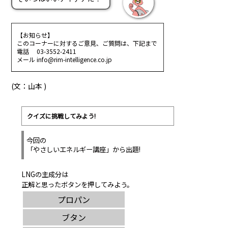
【お知らせ】
このコーナーに対するご意見、ご質問は、下記まで
電話 03-3552-2411
メール info@rim-intelligence.co.jp
(文：山本 )
クイズに挑戦してみよう!
今回の
「やさしいエネルギー講座」から出題!
LNGの主成分は
正解と思ったボタンを押してみよう。