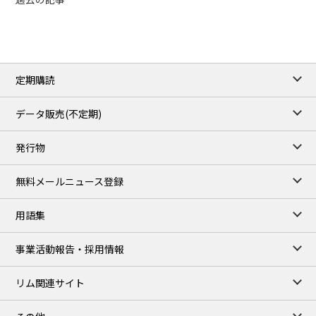
定期購読
データ販売(不定期)
発行物
無料メールニュース登録
用語集
事業活動報告・採用情報
リム関連サイト