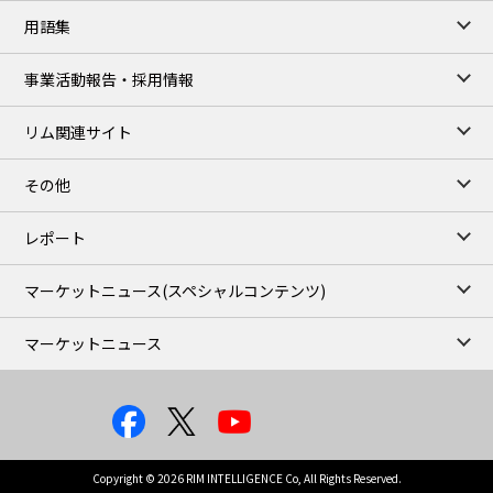
用語集
事業活動報告・採用情報
リム関連サイト
その他
レポート
マーケットニュース
(スペシャルコンテンツ)
マーケットニュース
Copyright © 2026 RIM INTELLIGENCE Co, All Rights Reserved.