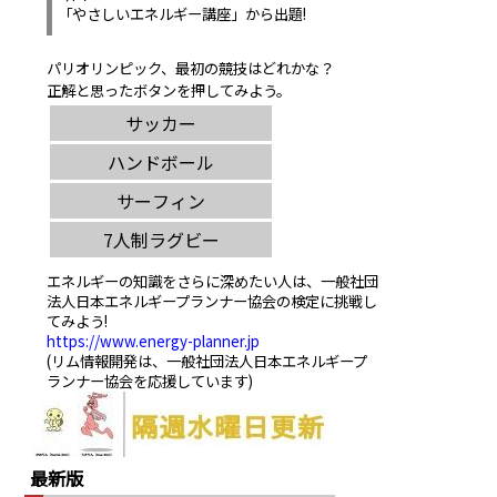
「やさしいエネルギー講座」から出題!
パリオリンピック、最初の競技はどれかな？
正解と思ったボタンを押してみよう。
エネルギーの知識をさらに深めたい人は、一般社団
法人日本エネルギープランナー協会の検定に挑戦し
てみよう!
https://www.energy-planner.jp
(リム情報開発は、一般社団法人日本エネルギープ
ランナー協会を応援しています)
最新版