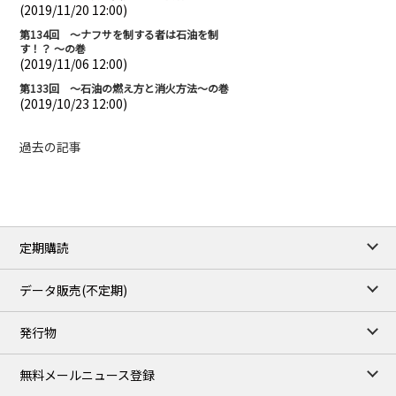
(2019/11/20 12:00)
第134回 ～ナフサを制する者は石油を制
す！？ ～の巻
(2019/11/06 12:00)
第133回 ～石油の燃え方と消火方法～の巻
(2019/10/23 12:00)
過去の記事
定期購読
データ販売(不定期)
発行物
無料メールニュース登録