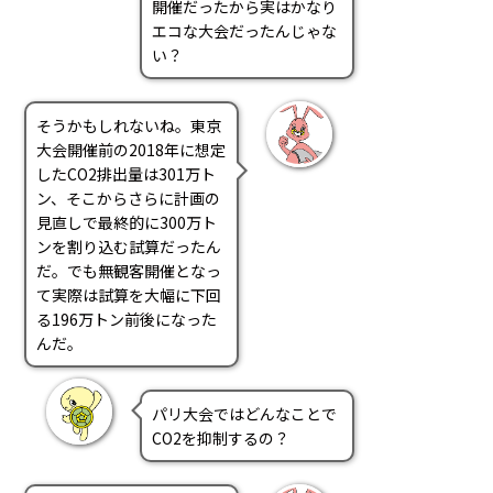
開催だったから実はかなり
エコな大会だったんじゃな
い？
そうかもしれないね。東京
大会開催前の2018年に想定
したCO2排出量は301万ト
ン、そこからさらに計画の
見直しで最終的に300万ト
ンを割り込む試算だったん
だ。でも無観客開催となっ
て実際は試算を大幅に下回
る196万トン前後になった
んだ。
パリ大会ではどんなことで
CO2を抑制するの？