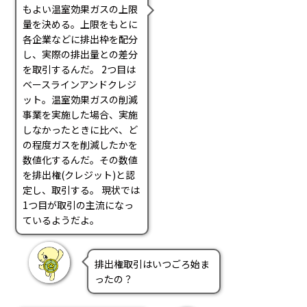
もよい温室効果ガスの上限
量を決める。上限をもとに
各企業などに排出枠を配分
し、実際の排出量との差分
を取引するんだ。 2つ目は
ベースラインアンドクレジ
ット。温室効果ガスの削減
事業を実施した場合、実施
しなかったときに比べ、ど
の程度ガスを削減したかを
数値化するんだ。その数値
を排出権(クレジット)と認
定し、取引する。 現状では
1つ目が取引の主流になっ
ているようだよ。
排出権取引はいつごろ始ま
ったの？