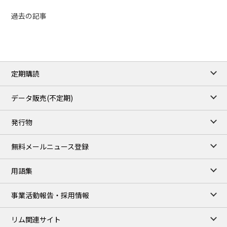
過去の記事
定期購読
データ販売(不定期)
発行物
無料メールニュース登録
用語集
事業活動報告・採用情報
リム関連サイト