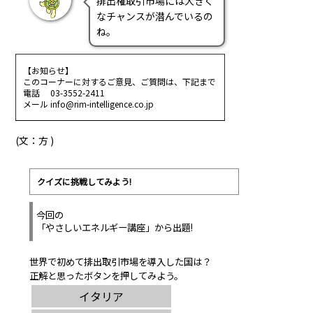
排出権取引市場には大きく
なチャンスが潜んでいるの
ね。
【お知らせ】
このコーナーに対するご意見、ご質問は、下記まで
電話 03-3552-2411
メール info@rim-intelligence.co.jp
(文：方 )
クイズに挑戦してみよう!
今回の
「やさしいエネルギー講座」から出題!
世界で初めて排出取引市場を導入した国は？
正解と思ったボタンを押してみよう。