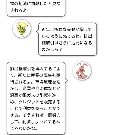
物の削減に貢献したと見な
されるよ。
近年は極端な天候が増えて
いるように感じるわ。排出
権取引はさらに活発になる
のかしら？
排出権取引を導入するによ
り、新たに産業の誕生も期
待されるよ。市場原理を活
かし、企業や自治体などが
温室効果ガスの削減を進
め、クレジットを販売する
ことで利益を得ることがで
きる。そうすれば一層努力
して、削減しようとするん
じゃないかな。