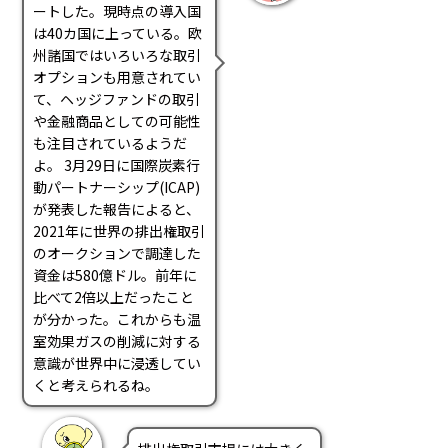
ートした。現時点の導入国
は40カ国に上っている。欧
州諸国ではいろいろな取引
オプションも用意されてい
て、ヘッジファンドの取引
や金融商品としての可能性
も注目されているようだ
よ。 3月29日に国際炭素行
動パートナーシップ(ICAP)
が発表した報告によると、
2021年に世界の排出権取引
のオークションで調達した
資金は580億ドル。前年に
比べて2倍以上だったこと
が分かった。これからも温
室効果ガスの削減に対する
意識が世界中に浸透してい
くと考えられるね。