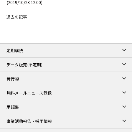
(2019/10/23 12:00)
過去の記事
定期購読
データ販売(不定期)
発行物
無料メールニュース登録
用語集
事業活動報告・採用情報