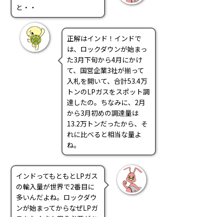
と・・
正解はインド！インドで
は、ロックダウンが始まっ
た3月下旬から4月にかけ
て、国営企業3社が揃って
入札を開いて、合計53.4万
トンのLPガスをスポット調
達したの。ちなみに、2月
から3月初めの調達量は
13.2万トンだったから、そ
れに比べると相当な量よ
ね。
インドってもともとLPガス
の輸入量が世界で2番目に
多いんだよね。ロックダウ
ンが始まってからなぜLPガ