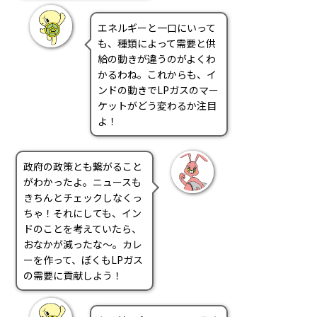
エネルギーと一口にいって
も、種類によって需要と供
給の動きが違うのがよくわ
かるわね。これからも、イ
ンドの動きでLPガスのマー
ケットがどう変わるか注目
よ！
政府の政策とも繋がること
がわかったよ。ニュースも
きちんとチェックしなくっ
ちゃ！それにしても、イン
ドのことを考えていたら、
おなかが減ったな～。カレ
ーを作って、ぼくもLPガス
の需要に貢献しよう！