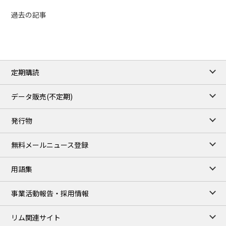
過去の記事
定期購読
データ販売(不定期)
発行物
無料メールニュース登録
用語集
事業活動報告・採用情報
リム関連サイト