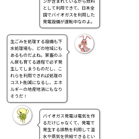
ンが含まれているから燃料
として利用できて、日本全
国でバイオガスを利用した
発電設備が運転中なのよ。
生ごみを処理する設備も下
水処理場も、どの地域にも
あるものだよね。家畜のふ
ん尿も育てる過程で必ず発
生してしまうものだし、こ
れらを利用できれば処理の
コスト削減になるし、エネ
ルギーの地産地消にもなり
そうだ！
バイオガス発電は電気を作
るだけじゃなくて、発電で
発生する排熱を利用して温
水や蒸気を供給できるとい