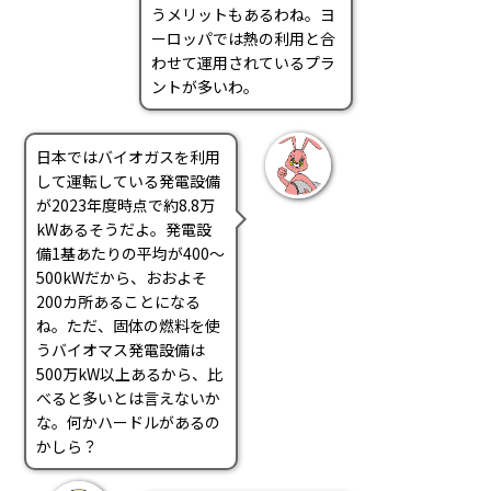
うメリットもあるわね。ヨ
ーロッパでは熱の利用と合
わせて運用されているプラ
ントが多いわ。
日本ではバイオガスを利用
して運転している発電設備
が2023年度時点で約8.8万
kWあるそうだよ。発電設
備1基あたりの平均が400～
500kWだから、おおよそ
200カ所あることになる
ね。ただ、固体の燃料を使
うバイオマス発電設備は
500万kW以上あるから、比
べると多いとは言えないか
な。何かハードルがあるの
かしら？