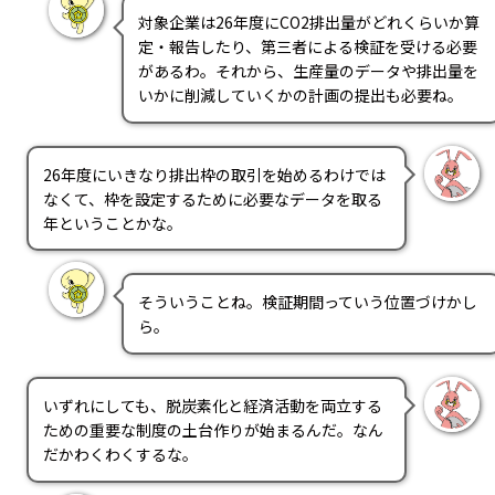
対象企業は26年度にCO2排出量がどれくらいか算
定・報告したり、第三者による検証を受ける必要
があるわ。それから、生産量のデータや排出量を
いかに削減していくかの計画の提出も必要ね。
26年度にいきなり排出枠の取引を始めるわけでは
なくて、枠を設定するために必要なデータを取る
年ということかな。
そういうことね。検証期間っていう位置づけかし
ら。
いずれにしても、脱炭素化と経済活動を両立する
ための重要な制度の土台作りが始まるんだ。なん
だかわくわくするな。