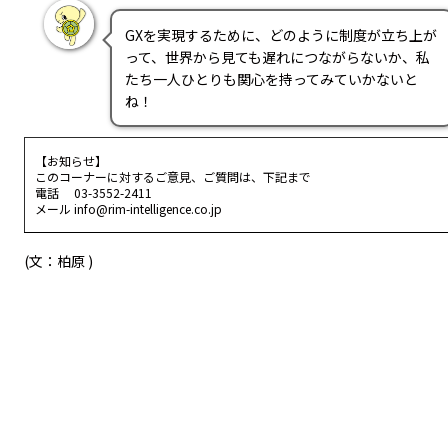
GXを実現するために、どのように制度が立ち上が
って、世界から見ても遅れにつながらないか、私
たち一人ひとりも関心を持ってみていかないと
ね！
【お知らせ】
このコーナーに対するご意見、ご質問は、下記まで
電話 03-3552-2411
メール info@rim-intelligence.co.jp
(文：柏原 )